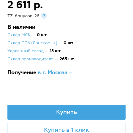
2 611 р.
TZ-бонусов: 26
?
В наличии
— 0 шт.
Склад МСК
— 0 шт.
Склад СПб (Ланское ш.)
— 15 шт.
Удалённый склад
— 265 шт.
Склад производителя
Получение
в г. Москва
Купить
Купить в 1 клик