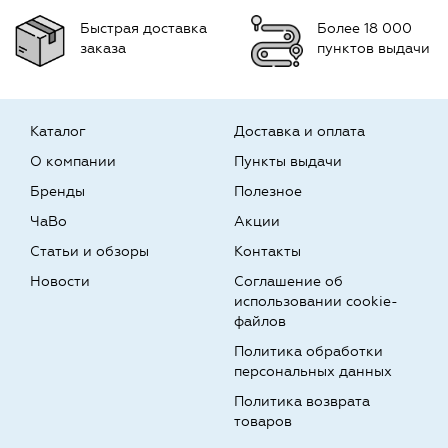
Быстрая доставка
Более 18 000
заказа
пунктов выдачи
Каталог
Доставка и оплата
О компании
Пункты выдачи
Бренды
Полезное
ЧаВо
Акции
Статьи и обзоры
Контакты
Новости
Соглашение об
использовании cookie-
файлов
Политика обработки
персональных данных
Политика возврата
товаров