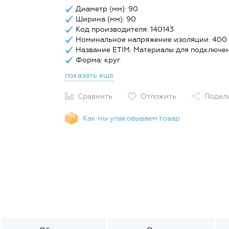
Диаметр (мм): 90
Ширина (мм): 90
Код производителя: 140143
Номинальное напряжение изоляции: 400
Название ETIM: Материалы для подключе
Форма: круг
показать ещё
Сравнить
Отложить
Подел
Как мы упаковываем товар