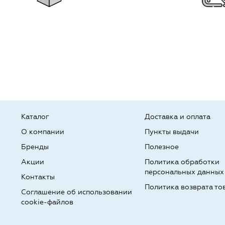
Каталог
Доставка и оплата
О компании
Пункты выдачи
Бренды
Полезное
Акции
Политика обработки
персональных данных
Контакты
Политика возврата то
Соглашение об использовании
cookie-файлов