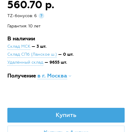
560.70 р.
TZ-бонусов: 6
?
Гарантия: 10 лет
В наличии
— 3 шт.
Склад МСК
— 0 шт.
Склад СПб (Ланское ш.)
— 9655 шт.
Удалённый склад
Получение
в г. Москва
Купить