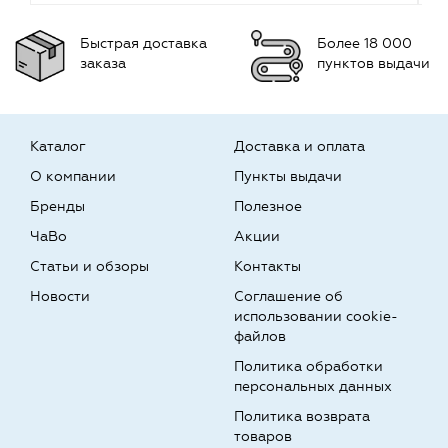
Быстрая доставка
Более 18 000
заказа
пунктов выдачи
Каталог
Доставка и оплата
О компании
Пункты выдачи
Бренды
Полезное
ЧаВо
Акции
Статьи и обзоры
Контакты
Новости
Соглашение об
использовании cookie-
файлов
Политика обработки
персональных данных
Политика возврата
товаров