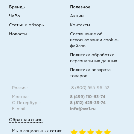
Бренды
Полезное
ЧаВо
Акции
Статьи и обзоры
Контакты
Новости
Соглашение об
использовании cookie-
файлов
Политика обработки
персональных данных
Политика возврата
товаров
Россия:
8 (800) 555-96-52
Москва:
8 (499) 110-53-74
С-Петербург:
8 (812) 425-33-74
E-mail:
info@tze1.ru
Обратная связь
Мы в социальных сетях: