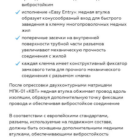
вибростойким
исполнение «Easy Entry»: медная втулка
образует конусообразный вход для быстрого
заведения в клемму многопроволочных медных
жил
поперечные засечки на внутренней
поверхности трубной части разъемов
увеличивают механическую прочность
соединения с жилой
каждая клемма имеет конструктивный фиксатор
замкового типа для прочного механического
соединения с разъемом «мама»
После опрессовки двухконтурными матрицами
МПК-01 «КВТ» медная втулка обжимает провод вдоль
изоляции, образуя дополнительную точку фиксации
провода и обеспечивая вибростойкое соединение
В соответствии с европейскими стандартами,
разъемы, используемые на подвижном составе,
должны быть оснащены дополнительными медными
втулками, обеспечивающими вибростойкость