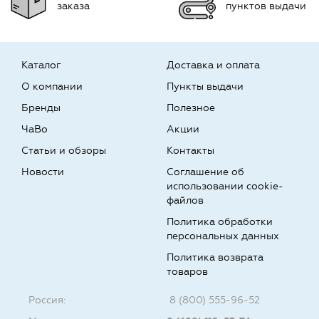
заказа
пунктов выдачи
Каталог
Доставка и оплата
О компании
Пункты выдачи
Бренды
Полезное
ЧаВо
Акции
Статьи и обзоры
Контакты
Новости
Соглашение об
использовании cookie-
файлов
Политика обработки
персональных данных
Политика возврата
товаров
Россия:
8 (800) 555-96-52