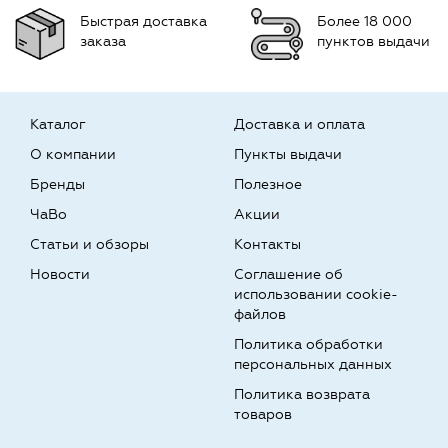
Быстрая доставка
Более 18 000
заказа
пунктов выдачи
Каталог
Доставка и оплата
О компании
Пункты выдачи
Бренды
Полезное
ЧаВо
Акции
Статьи и обзоры
Контакты
Новости
Соглашение об
использовании cookie-
файлов
Политика обработки
персональных данных
Политика возврата
товаров