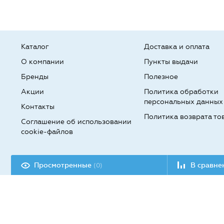
Каталог
Доставка и оплата
О компании
Пункты выдачи
Бренды
Полезное
Акции
Политика обработки
персональных данных
Контакты
Политика возврата то
Соглашение об использовании
cookie-файлов
Разработка сайта:
Просмотренные
В сравн
(0)