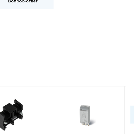
Вопрос-ответ