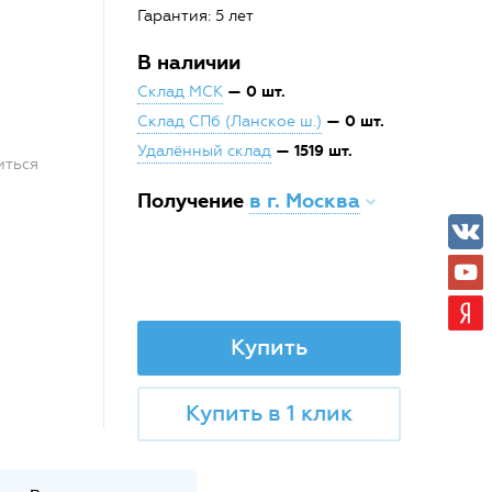
Гарантия: 5 лет
В наличии
— 0 шт.
Склад МСК
— 0 шт.
Склад СПб (Ланское ш.)
— 1519 шт.
Удалённый склад
иться
Получение
в г. Москва
Купить
Купить в 1 клик