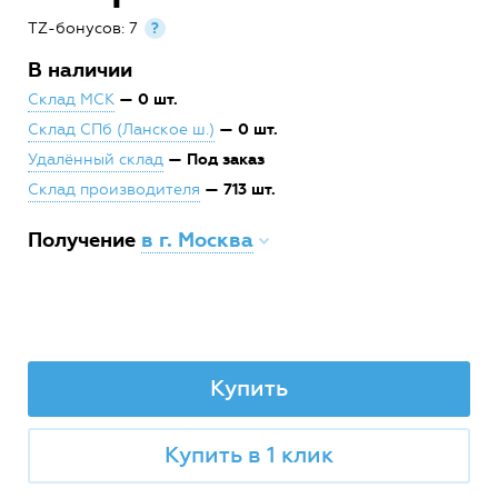
TZ-бонусов: 7
?
В наличии
— 0 шт.
Склад МСК
— 0 шт.
Склад СПб (Ланское ш.)
— Под заказ
Удалённый склад
— 713 шт.
Склад производителя
Получение
в г. Москва
Купить
Купить в 1 клик