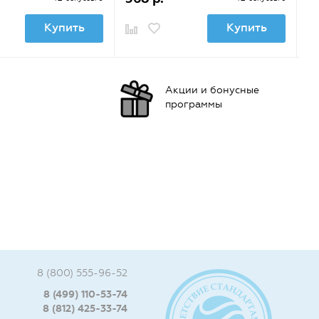
Купить
Купить
Акции и бонусные
программы
8 (800) 555-96-52
8 (499) 110-53-74
8 (812) 425-33-74