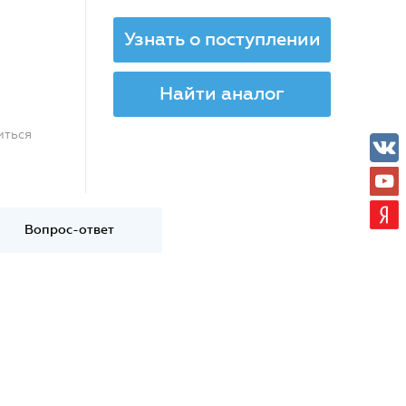
Узнать о поступлении
Найти аналог
иться
Вопрос-ответ