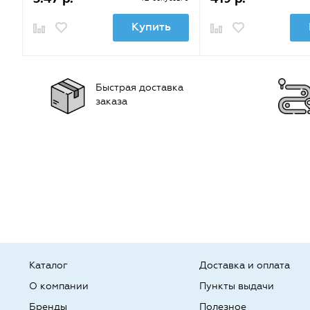
Купить
Быстрая доставка
заказа
Каталог
Доставка и оплата
О компании
Пункты выдачи
Бренды
Полезное