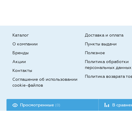
Каталог
Доставка и оплата
О компании
Пункты выдачи
Бренды
Полезное
Акции
Политика обработки
персональных данных
Контакты
Политика возврата то
Соглашение об использовании
cookie-файлов
Разработка сайта:
Просмотренные
В сравн
(0)