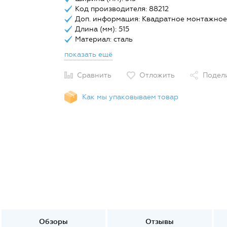
Код производителя: 88212
Доп. информация: Квадратное монтажное
Длина (мм): 515
Материал: сталь
показать ещё
Сравнить
Отложить
Подел
Как мы упаковываем товар
Обзоры
Отзывы