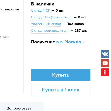
В наличии
 отверстие
— 0 шт.
Склад МСК
— 0 шт.
Склад СПб (Ланское ш.)
— Под заказ
Удалённый склад
— 287 шт.
Склад производителя
иться
Получение
в г. Москва
Купить
Купить в 1 клик
Вопрос-ответ