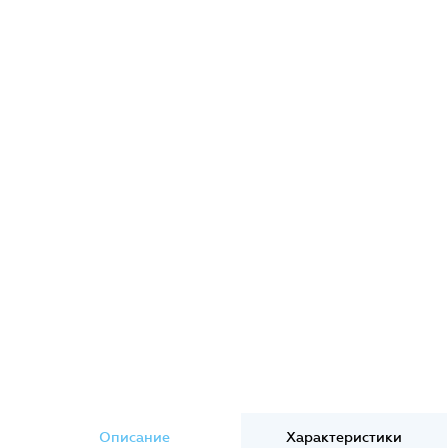
Описание
Характеристики