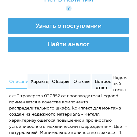
?
Узнать о поступлении
Найти аналог
Надеж
Описание
Характеристики
Обзоры
Отзывы
Вопрос-
ный
ответ
компл
ект 2 траверсов 020552 от производителя Legrand
применяется в качестве компонента
распределительного шкафа. Комплект для монтажа
создан из надежного материала - металл,
характеризующегося повышенной прочностью,
устойчивостью к механическим повреждениям. Цвет -
натуральный. Минимальное количество в заказе - 1.