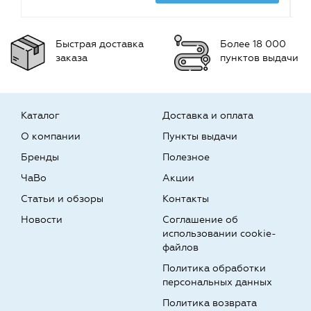
Быстрая доставка
Более 18 000
заказа
пунктов выдачи
Каталог
Доставка и оплата
О компании
Пункты выдачи
Бренды
Полезное
ЧаВо
Акции
Статьи и обзоры
Контакты
Новости
Соглашение об
использовании cookie-
файлов
Политика обработки
персональных данных
Политика возврата