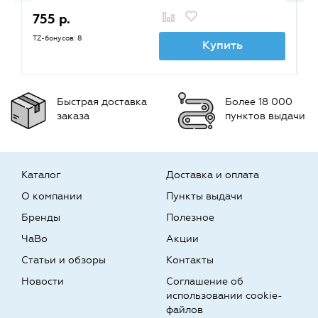
755 р.
5
TZ-бонусов: 8
TZ
Купить
Быстрая доставка
Более 18 000
заказа
пунктов выдачи
Каталог
Доставка и оплата
О компании
Пункты выдачи
Бренды
Полезное
ЧаВо
Акции
Статьи и обзоры
Контакты
Новости
Соглашение об
использовании cookie-
файлов