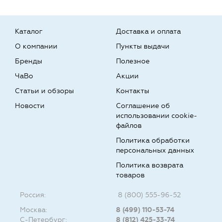
Каталог
Доставка и оплата
О компании
Пункты выдачи
Бренды
Полезное
ЧаВо
Акции
Статьи и обзоры
Контакты
Новости
Соглашение об
использовании cookie-
файлов
Политика обработки
персональных данных
Политика возврата
товаров
Россия:
8 (800) 555-96-52
Москва:
8 (499) 110-53-74
С-Петербург:
8 (812) 425-33-74