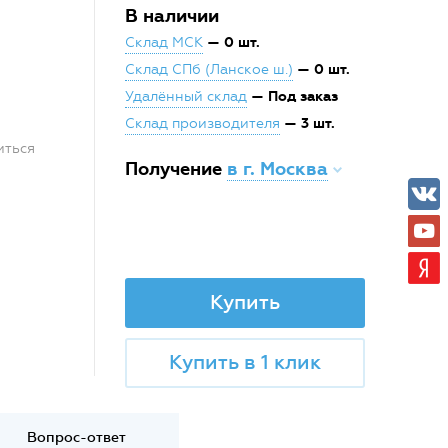
В наличии
— 0 шт.
Склад МСК
— 0 шт.
Склад СПб (Ланское ш.)
— Под заказ
Удалённый склад
— 3 шт.
Склад производителя
иться
Получение
в г. Москва
Купить
Купить в 1 клик
Вопрос-ответ