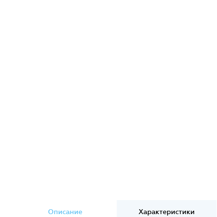
Описание
Характеристики