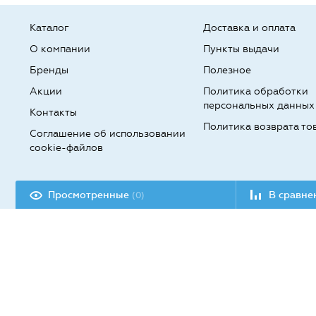
Каталог
Доставка и оплата
О компании
Пункты выдачи
Бренды
Полезное
Акции
Политика обработки
персональных данных
Контакты
Политика возврата то
Соглашение об использовании
cookie-файлов
Разработка сайта:
Просмотренные
В сравн
(0)