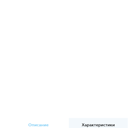
Описание
Характеристики