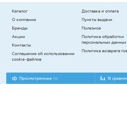
Каталог
Доставка и оплата
О компании
Пункты выдачи
Бренды
Полезное
Акции
Политика обработки
персональных данных
Контакты
Политика возврата то
Соглашение об использовании
cookie-файлов
Разработка сайта:
Просмотренные
В сравн
(0)