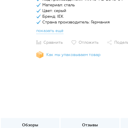
Материал: сталь
Цвет: серый
Бренд: IEK
Страна производитель: Германия
показать ещё
Сравнить
Отложить
Подел
Как мы упаковываем товар
Обзоры
Отзывы