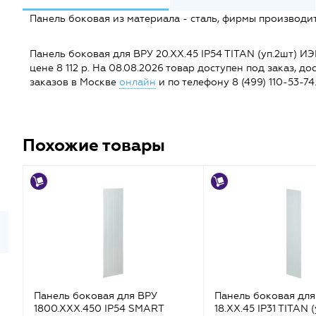
Панель боковая из материала - сталь, фирмы производи
Панель боковая для ВРУ 20.ХХ.45 IP54 TITAN (уп.2шт) ИЭ
цене 8 112 р. На 08.08.2026 товар доступен под заказ, до
заказов в Москве
онлайн
и по телефону 8 (499) 110-53-74
Похожие товары
Панель боковая для ВРУ
Панель боковая для
1800.ХХХ.450 IP54 SMART
18.ХХ.45 IP31 TITAN 