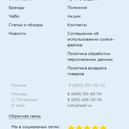
Бренды
Полезное
ЧаВо
Акции
Статьи и обзоры
Контакты
Новости
Соглашение об
использовании cookie-
файлов
Политика обработки
персональных данных
Политика возврата
товаров
Россия:
8 (800) 555-96-52
Москва:
8 (499) 110-53-74
С-Петербург:
8 (812) 425-33-74
E-mail:
info@tze1.ru
Обратная связь
Мы в социальных сетях: