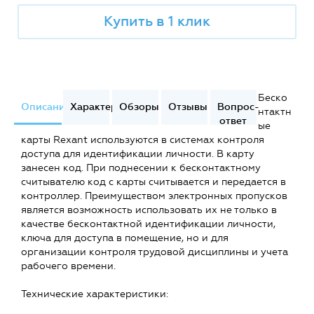
Купить в 1 клик
Беско
Описание
Характеристики
Обзоры
Отзывы
Вопрос-
нтактн
ответ
ые
карты Rexant используются в системах контроля
доступа для идентификации личности. В карту
занесен код. При поднесении к бесконтактному
считывателю код с карты считывается и передается в
контроллер. Преимуществом электронных пропусков
является возможность использовать их не только в
качестве бесконтактной идентификации личности,
ключа для доступа в помещение, но и для
организации контроля трудовой дисциплины и учета
рабочего времени.
Технические характеристики: