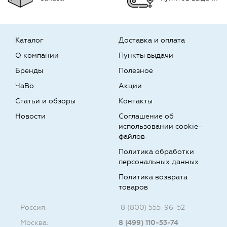
Каталог
Доставка и оплата
О компании
Пункты выдачи
Бренды
Полезное
ЧаВо
Акции
Статьи и обзоры
Контакты
Новости
Соглашение об
использовании cookie-
файлов
Политика обработки
персональных данных
Политика возврата
товаров
Россия:
8 (800) 555-96-52
Москва:
8 (499) 110-53-74