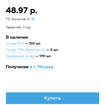
48.97 р.
TZ-бонусов: 0
?
Гарантия: 1 год
В наличии
— 100 шт.
Склад МСК
— 0 шт.
Склад СПб (Ланское ш.)
— 1751 шт.
Удалённый склад
Получение
в г. Москва
Купить