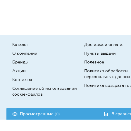
Каталог
Доставка и оплата
О компании
Пункты выдачи
Бренды
Полезное
Акции
Политика обработки
персональных данных
Контакты
Политика возврата то
Соглашение об использовании
cookie-файлов
Разработка сайта:
Просмотренные
В сравн
(0)