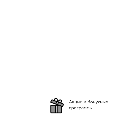
Акции и бонусные
программы