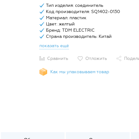
Тип изделия: соединитель
Код производителя: SQ1402-0130
Материал: пластик
Цвет: желтый
Бренд: TDM ELECTRIC
Страна производитель: Китай
показать ещё
Сравнить
Отложить
Подел
Как мы упаковываем товар