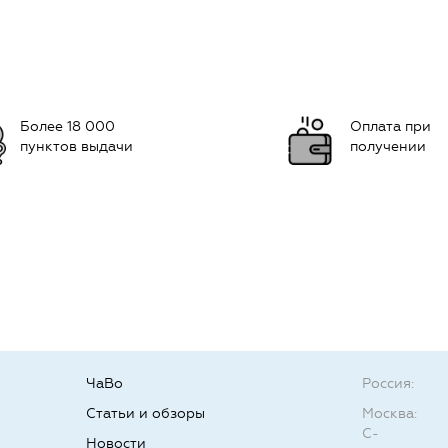
Более 18 000
Оплата при
пунктов выдачи
получении
ЧаВо
Россия:
Статьи и обзоры
Москва:
С-
Новости