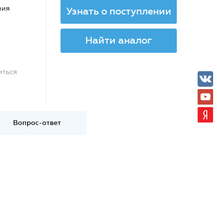
ния
Узнать о поступлении
Найти аналог
иться
Вопрос-ответ