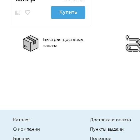
Купить
Быстрая доставка
заказа
Каталог
Доставка и оплата
О компании
Пункты выдачи
Бренды
Полезное