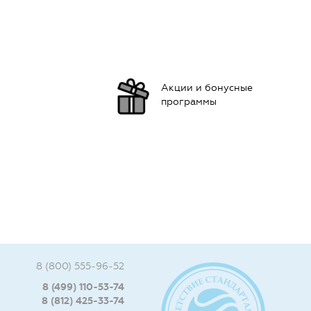
Акции и бонусные
программы
8 (800) 555-96-52
8 (499) 110-53-74
8 (812) 425-33-74