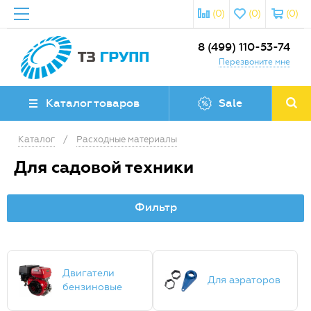
(0)
(0)
(0)
8 (499) 110-53-74
Перезвоните мне
Каталог товаров
Sale
Каталог
/
Расходные материалы
Для садовой техники
Фильтр
Двигатели
Для аэраторов
бензиновые