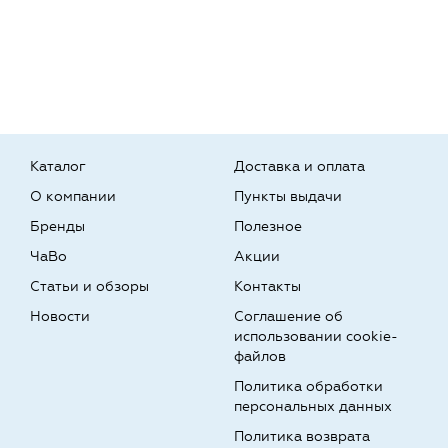
Каталог
Доставка и оплата
О компании
Пункты выдачи
Бренды
Полезное
ЧаВо
Акции
Статьи и обзоры
Контакты
Новости
Соглашение об
использовании cookie-
файлов
Политика обработки
персональных данных
Политика возврата