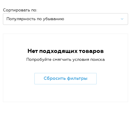
Сортировать по:
Нет подходящих товаров
Попробуйте смягчить условия поиска
Сбросить фильтры