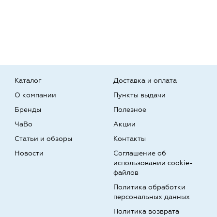
Каталог
Доставка и оплата
О компании
Пункты выдачи
Бренды
Полезное
ЧаВо
Акции
Статьи и обзоры
Контакты
Новости
Соглашение об
использовании cookie-
файлов
Политика обработки
персональных данных
Политика возврата