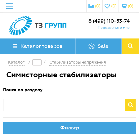
(0)
(0)
(0)
8 (499) 110-53-74
Перезвоните мне
Каталог товаров
Sale
Каталог
/
/
Стабилизаторы напряжения
Симисторные стабилизаторы
Поиск по разделу
Фильтр