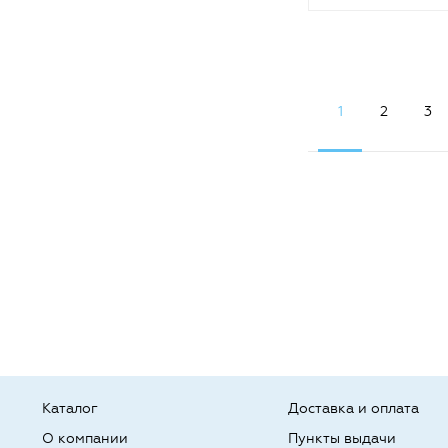
1
2
3
Каталог
Доставка и оплата
О компании
Пункты выдачи