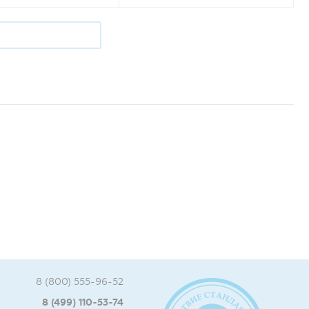
8 (800) 555-96-52
8 (499) 110-53-74