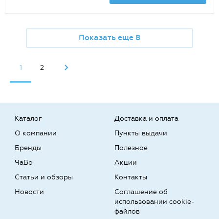
Показать еще 8
1
2
Каталог
Доставка и оплата
О компании
Пункты выдачи
Бренды
Полезное
ЧаВо
Акции
Статьи и обзоры
Контакты
Новости
Соглашение об
использовании cookie-
файлов