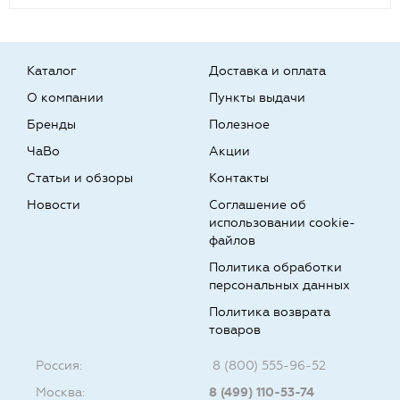
Каталог
Доставка и оплата
О компании
Пункты выдачи
Бренды
Полезное
ЧаВо
Акции
Статьи и обзоры
Контакты
Новости
Соглашение об
использовании cookie-
файлов
Политика обработки
персональных данных
Политика возврата
товаров
Россия:
8 (800) 555-96-52
Москва:
8 (499) 110-53-74