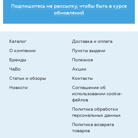
Подпишитесь на рассылку, чтобы быть в курсе
обновлений
Каталог
Доставка и оплата
О компании
Пункты выдачи
Бренды
Полезное
ЧаВо
Акции
Статьи и обзоры
Контакты
Новости
Соглашение об
использовании cookie-
файлов
Политика обработки
персональных данных
Политика возврата
товаров