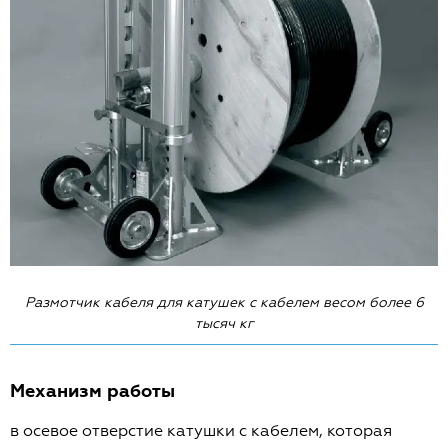
Размотчик кабеля для катушек с кабелем весом более 6
тысяч кг
Механизм работы
в осевое отверстие катушки с кабелем, которая