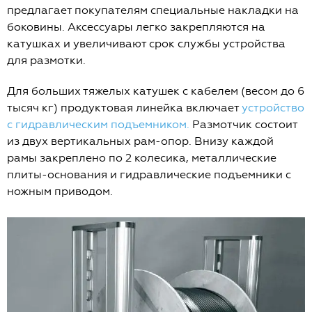
предлагает покупателям специальные накладки на
боковины. Аксессуары легко закрепляются на
катушках и увеличивают срок службы устройства
для размотки.
Для больших тяжелых катушек с кабелем (весом до 6
тысяч кг) продуктовая линейка включает
устройство
с гидравлическим подъемником.
Размотчик состоит
из двух вертикальных рам-опор. Внизу каждой
рамы закреплено по 2 колесика, металлические
плиты-основания и гидравлические подъемники с
ножным приводом.