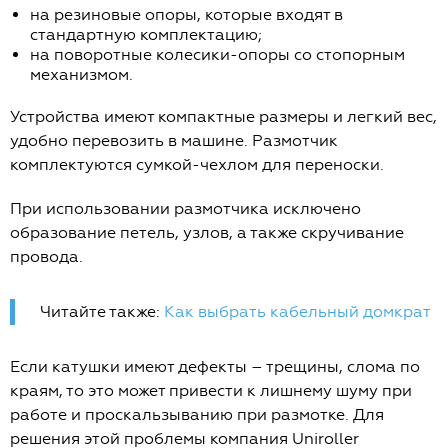
на резиновые опоры, которые входят в
стандартную комплектацию;
на поворотные колесики-опоры со стопорным
механизмом.
Устройства имеют компактные размеры и легкий вес,
удобно перевозить в машине. Размотчик
комплектуются сумкой-чехлом для переноски.
При использовании размотчика исключено
образование петель, узлов, а также скручивание
провода.
Читайте также:
Как выбрать кабельный домкрат
Если катушки имеют дефекты – трещины, слома по
краям, то это может привести к лишнему шуму при
работе и проскальзыванию при размотке. Для
решения этой проблемы компания Uniroller