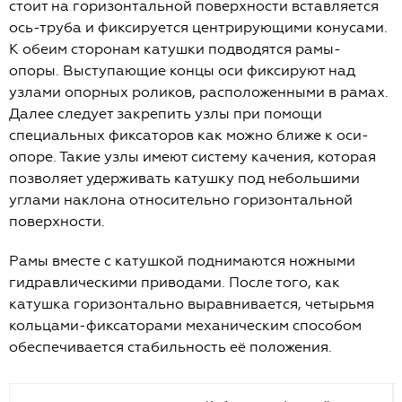
стоит на горизонтальной поверхности вставляется
ось-труба и фиксируется центрирующими конусами.
К обеим сторонам катушки подводятся рамы-
опоры. Выступающие концы оси фиксируют над
узлами опорных роликов, расположенными в рамах.
Далее следует закрепить узлы при помощи
специальных фиксаторов как можно ближе к оси-
опоре. Такие узлы имеют систему качения, которая
позволяет удерживать катушку под небольшими
углами наклона относительно горизонтальной
поверхности.
Рамы вместе с катушкой поднимаются ножными
гидравлическими приводами. После того, как
катушка горизонтально выравнивается, четырьмя
кольцами-фиксаторами механическим способом
обеспечивается стабильность её положения.