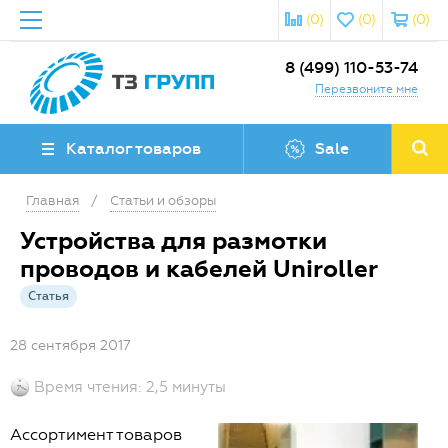
(0)
(0)
(0)
8 (499) 110-53-74
Перезвоните мне
Каталог товаров
Sale
Главная
/
Статьи и обзоры
Устройства для размотки
проводов и кабелей Uniroller
Статья
28 сентября 2017
Время чтения: 2,5 минуты
Ассортимент товаров