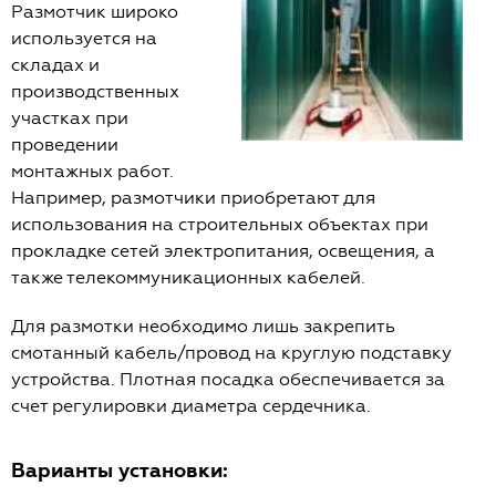
Размотчик широко
используется на
складах и
производственных
участках при
проведении
монтажных работ.
Например, размотчики приобретают для
использования на строительных объектах при
прокладке сетей электропитания, освещения, а
также телекоммуникационных кабелей.
Для размотки необходимо лишь закрепить
смотанный кабель/провод на круглую подставку
устройства. Плотная посадка обеспечивается за
счет регулировки диаметра сердечника.
Варианты установки: