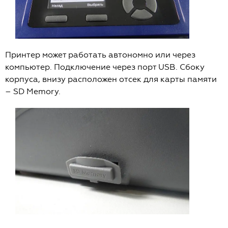
Принтер может работать автономно или через
компьютер. Подключение через порт USB. Сбоку
корпуса, внизу расположен отсек для карты памяти
– SD Memory.