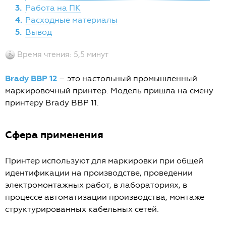
3.
Работа на ПК
4.
Расходные материалы
5.
Вывод
Время чтения: 5,5 минут
Brady BBP 12
– это настольный промышленный
маркировочный принтер. Модель пришла на смену
принтеру Brady BBP 11.
Сфера применения
Принтер используют для маркировки при общей
идентификации на производстве, проведении
электромонтажных работ, в лабораториях, в
процессе автоматизации производства, монтаже
структурированных кабельных сетей.