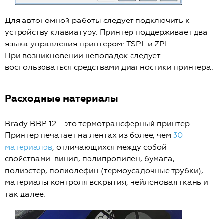
Для автономной работы следует подключить к
устройству клавиатуру. Принтер поддерживает два
языка управления принтером: TSPL и ZPL.
При возникновении неполадок следует
воспользоваться средствами диагностики принтера.
Расходные материалы
Brady BBP 12 - это термотрансферный принтер.
Принтер печатает на лентах из более, чем
30
материалов
, отличающихся между собой
свойствами: винил, полипропилен, бумага,
полиэстер, полиолефин (термоусадочные трубки),
материалы контроля вскрытия, нейлоновая ткань и
так далее.