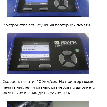
В устройстве есть функция повторной печати.
Скорость печати -100мм/сек. На принтер можно
печать наклейки разных размеров по ширине: от
маленьких в 10 мм до широких 112 мм.