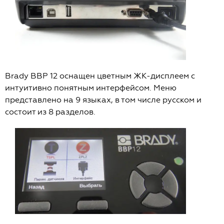
Brady BBP 12 оснащен цветным ЖК-дисплеем с
интуитивно понятным интерфейсом. Меню
представлено на 9 языках, в том числе русском и
состоит из 8 разделов.