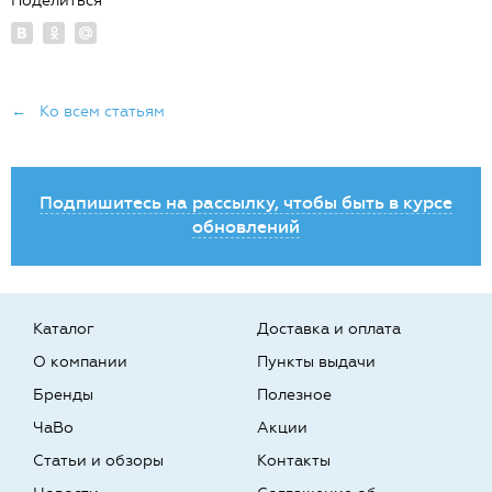
Поделиться
← Ко всем статьям
Подпишитесь на рассылку, чтобы быть в курсе
обновлений
Каталог
Доставка и оплата
О компании
Пункты выдачи
Бренды
Полезное
ЧаВо
Акции
Статьи и обзоры
Контакты