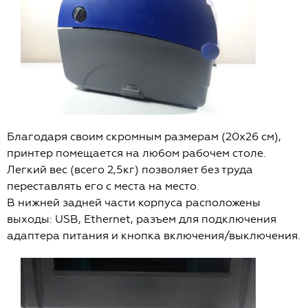
Благодаря своим скромным размерам (20х26 см),
принтер помещается на любом рабочем столе.
Легкий вес (всего 2,5кг) позволяет без труда
переставлять его с места на место.
В нижней задней части корпуса расположены
выходы: USB, Ethernet, разъем для подключения
адаптера питания и кнопка включения/выключения.