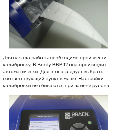
Для начала работы необходимо произвести
калибровку. В Brady BBP 12 она происходит
автоматически. Для этого следует выбрать
соответствующий пункт в меню. Настройки
калибровки не сбиваются при замене рулона.