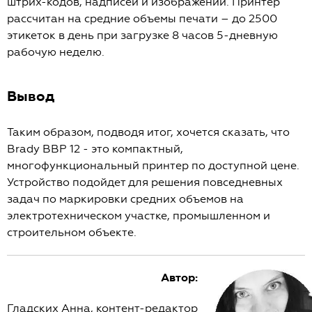
штрих-кодов, надписей и изображений. Принтер
рассчитан на средние объемы печати – до 2500
этикеток в день при загрузке 8 часов 5-дневную
рабочую неделю.
Вывод
Таким образом, подводя итог, хочется сказать, что
Brady BBP 12 - это компактный,
многофункциональный принтер по доступной цене.
Устройство подойдет для решения повседневных
задач по маркировки средних объемов на
электротехническом участке, промышленном и
строительном объекте.
Автор:
Гладских Анна, контент-редактор