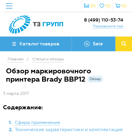
(0)
(0)
(0)
8 (499) 110-53-74
Перезвоните мне
Каталог товаров
Sale
Главная
/
Статьи и обзоры
Обзор маркировочного
принтера Brady BBP12
Обзор
3 марта 2017
Содержание:
1.
Сфера применения
2.
Технические характеристики и комплектация