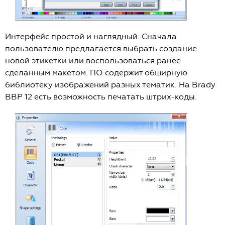
Интерфейс простой и наглядный. Сначала
пользователю предлагается выбрать создание
новой этикетки или воспользоваться ранее
сделанным макетом. ПО содержит обширную
библиотеку изображений разных тематик. На Brady
BBP 12 есть возможность печатать штрих-коды.