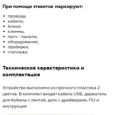
При помощи этикеток маркируют:
провода;
кабели;
блоки;
клеммы;
патч - панели;
оборудование;
пробирки;
стеллажи.
Технические характеристики и
комплектация
Устройство выполнено из прочного пластика 2
цветов. В комплект входит кабель USB, держатель
для бобины с лентой, диск с драйверами, ПО и
инструкция.