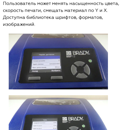
Пользователь может менять насыщенность цвета,
скорость печати, смещать материал по Y и X.
Доступна библиотека шрифтов, форматов,
изображений.