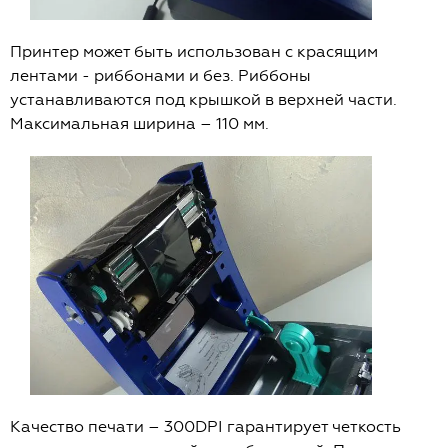
Принтер может быть использован с красящим
лентами - риббонами и без. Риббоны
устанавливаются под крышкой в верхней части.
Максимальная ширина – 110 мм.
Качество печати – 300DPI гарантирует четкость