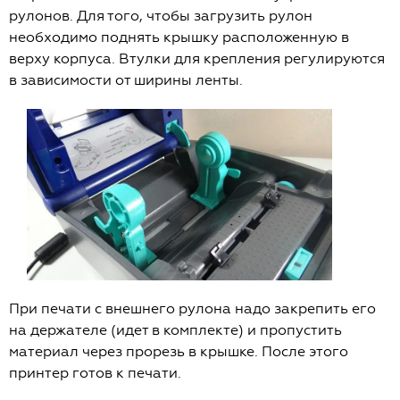
рулонов. Для того, чтобы загрузить рулон
необходимо поднять крышку расположенную в
верху корпуса. Втулки для крепления регулируются
в зависимости от ширины ленты.
При печати с внешнего рулона надо закрепить его
на держателе (идет в комплекте) и пропустить
материал через прорезь в крышке. После этого
принтер готов к печати.