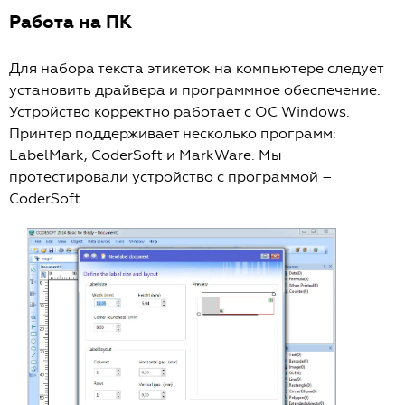
Работа на ПК
Для набора текста этикеток на компьютере следует
установить драйвера и программное обеспечение.
Устройство корректно работает с OC Windows.
Принтер поддерживает несколько программ:
LabelMark, CoderSoft и MarkWare. Мы
протестировали устройство с программой –
CoderSoft.