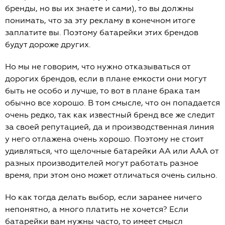
бренды, но вы их знаете и сами), то вы должны
понимать, что за эту рекламу в конечном итоге
заплатите вы. Поэтому батарейки этих брендов
будут дороже других.
Но мы не говорим, что нужно отказываться от
дорогих брендов, если в плане емкости они могут
быть не особо и лучше, то вот в плане брака там
обычно все хорошо. В том смысле, что он попадается
очень редко, так как известный бренд все же следит
за своей репутацией, да и производственная линия
у него отлажена очень хорошо. Поэтому не стоит
удивляться, что щелочные батарейки АА или ААА от
разных производителей могут работать разное
время, при этом оно может отличаться очень сильно.
Но как тогда делать выбор, если заранее ничего
непонятно, а много платить не хочется? Если
батарейки вам нужны часто, то имеет смысл