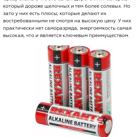
который дороже щелочных и тем более солевых. Но
зато у них есть плюсы, которые делают их
востребованными не смотря на высокую цену. У них
практически нет саморазряда, энергоемкость самая
высокая, что и является ключевым преимуществом.