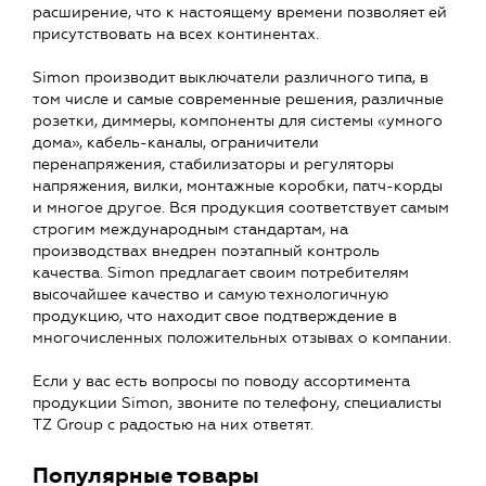
расширение, что к настоящему времени позволяет ей
присутствовать на всех континентах.
Simon производит выключатели различного типа, в
том числе и самые современные решения, различные
розетки, диммеры, компоненты для системы «умного
дома», кабель-каналы, ограничители
перенапряжения, стабилизаторы и регуляторы
напряжения, вилки, монтажные коробки, патч-корды
и многое другое. Вся продукция соответствует самым
строгим международным стандартам, на
производствах внедрен поэтапный контроль
качества. Simon предлагает своим потребителям
высочайшее качество и самую технологичную
продукцию, что находит свое подтверждение в
многочисленных положительных отзывах о компании.
Если у вас есть вопросы по поводу ассортимента
продукции Simon, звоните по телефону, специалисты
TZ Group с радостью на них ответят.
Популярные товары