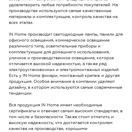
удовлетворить любые потребности покупателей. На
производстве используются самые качественные
материалы и комплектующие, контроль качества на
всех этапах.
IN Home производит светодиодные лампы, панели для
офисного освещения, коммерческое освещение
различного типа, осветительные приборы и
комплектующие для домашнего использования,
уличное и производственное освещение, которое
отличается высокой надежностью, а также ряд
электроустановочных и электромонтажных изделий.
Есть у IN Home фонари, монтажный крепеж и другая
продукция. Особое внимание в компании уделяют
дизайну, в котором используются самые современные
тенденции.
Вся продукция IN Home имеет необходимые
сертификаты и отвечает самым высоким стандартам, в
том числе и безопасности. Также стоит отметить и
высокую надежность, что достигается контролем
качества на производстве, хорошими