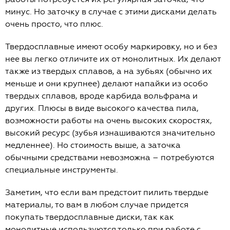
минус. Но заточку в случае с этими дисками делать
очень просто, что плюс.
Твердосплавные имеют особу маркировку, но и без
нее вы легко отличите их от монолитных. Их делают
также из твердых сплавов, а на зубьях (обычно их
меньше и они крупнее) делают напайки из особо
твердых сплавов, вроде карбида вольфрама и
других. Плюсы в виде высокого качества пила,
возможности работы на очень высоких скоростях,
высокий ресурс (зубья изнашиваются значительно
медленнее). Но стоимость выше, а заточка
обычными средствами невозможна – потребуются
специальные инструменты.
Заметим, что если вам предстоит пилить твердые
материалы, то вам в любом случае придется
покупать твердосплавные диски, так как
монолитные используются только при работе с