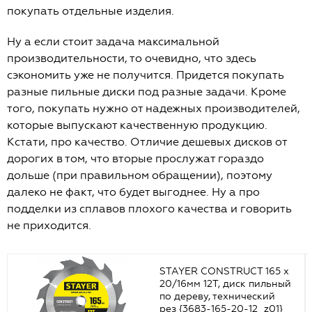
покупать отдельные изделия.
Ну а если стоит задача максимальной
производительности, то очевидно, что здесь
сэкономить уже не получится. Придется покупать
разные пильные диски под разные задачи. Кроме
того, покупать нужно от надежных производителей,
которые выпускают качественную продукцию.
Кстати, про качество. Отличие дешевых дисков от
дорогих в том, что вторые прослужат гораздо
дольше (при правильном обращении), поэтому
далеко не факт, что будет выгоднее. Ну а про
подделки из сплавов плохого качества и говорить
не приходится.
STAYER CONSTRUCT 165 x
20/16мм 12Т, диск пильный
по дереву, технический
рез {3683-165-20-12_z01}