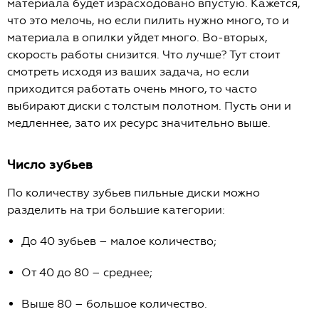
материала будет израсходовано впустую. Кажется,
что это мелочь, но если пилить нужно много, то и
материала в опилки уйдет много. Во-вторых,
скорость работы снизится. Что лучше? Тут стоит
смотреть исходя из ваших задача, но если
приходится работать очень много, то часто
выбирают диски с толстым полотном. Пусть они и
медленнее, зато их ресурс значительно выше.
Число зубьев
По количеству зубьев пильные диски можно
разделить на три большие категории:
До 40 зубьев – малое количество;
От 40 до 80 – среднее;
Выше 80 – большое количество.