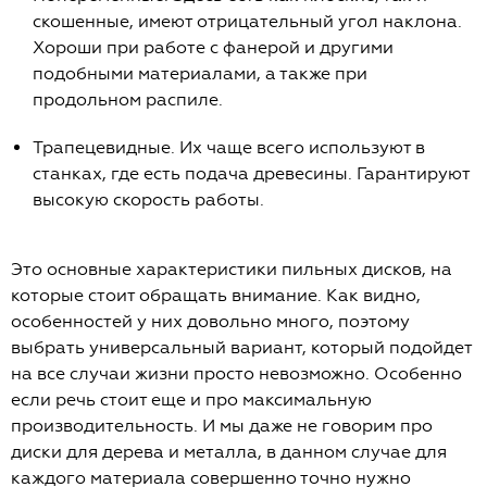
скошенные, имеют отрицательный угол наклона.
Хороши при работе с фанерой и другими
подобными материалами, а также при
продольном распиле.
Трапецевидные. Их чаще всего используют в
станках, где есть подача древесины. Гарантируют
высокую скорость работы.
Это основные характеристики пильных дисков, на
которые стоит обращать внимание. Как видно,
особенностей у них довольно много, поэтому
выбрать универсальный вариант, который подойдет
на все случаи жизни просто невозможно. Особенно
если речь стоит еще и про максимальную
производительность. И мы даже не говорим про
диски для дерева и металла, в данном случае для
каждого материала совершенно точно нужно