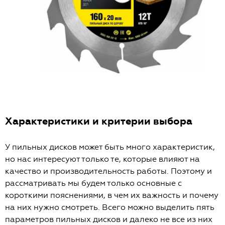
Характеристики и критерии выбора
У пильных дисков может быть много характеристик,
но нас интересуют только те, которые влияют на
качество и производительность работы. Поэтому и
рассматривать мы будем только основные с
короткими пояснениями, в чем их важность и почему
на них нужно смотреть. Всего можно выделить пять
параметров пильных дисков и далеко не все из них