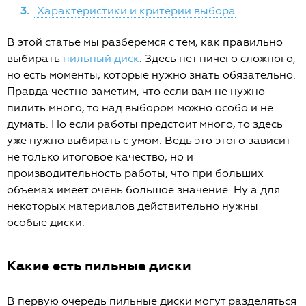
3.
Характеристики и критерии выбора
В этой статье мы разберемся с тем, как правильно
выбирать
пильный диск
. Здесь нет ничего сложного,
но есть моменты, которые нужно знать обязательно.
Правда честно заметим, что если вам не нужно
пилить много, то над выбором можно особо и не
думать. Но если работы предстоит много, то здесь
уже нужно выбирать с умом. Ведь это этого зависит
не только итоговое качество, но и
производительность работы, что при больших
объемах имеет очень большое значение. Ну а для
некоторых материалов действительно нужны
особые диски.
Какие есть пильные диски
В первую очередь пильные диски могут разделяться