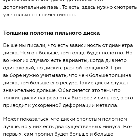
дополнительные пазы. То есть, здесь нужно смотреть
уже только на совместимость.
Толщина полотна пильного диска
Выше мы писали, что есть зависимость от диаметра
диска. Чем он больше, тем толще будет полотно. Но
во многих случаях есть варианты, когда диаметр
одинаковый, но диски с разной толщиной. При
выборе нужно учитывать, что чем больше толщина
диска, тем больше его ресурс. Такие диски служат
значительно дольше. Объясняется это тем, что
тонкие диски нагреваются быстрее и сильнее, а это
приводит к ускоренной деформации металла.
Может показаться, что диски с толстым полотном
лучше, но у них есть два существенных минуса. Во-
первых, сам пропил будет больше и больше