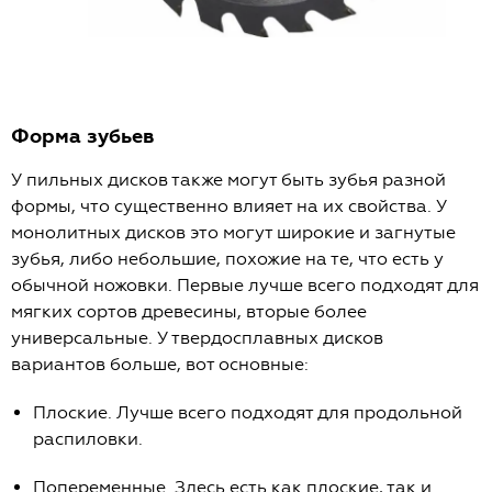
Форма зубьев
У пильных дисков также могут быть зубья разной
формы, что существенно влияет на их свойства. У
монолитных дисков это могут широкие и загнутые
зубья, либо небольшие, похожие на те, что есть у
обычной ножовки. Первые лучше всего подходят для
мягких сортов древесины, вторые более
универсальные. У твердосплавных дисков
вариантов больше, вот основные:
Плоские. Лучше всего подходят для продольной
распиловки.
Попеременные. Здесь есть как плоские, так и