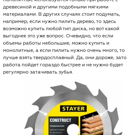
древесиной и другими подобными мягкими
материалами. В других случаях стоит подумать,
например, если нужно пилить дерево, то здесь
возможно купить любой тип диска, но вот какой
выгоднее это уже вопрос. Очевидно, что если
объемы работы небольшие, можно купить и
монолитные, а если пилить нужно очень много, то
лучше взять твердосплавный. Да, они дороже, зато
работа пойдет гораздо быстрее и не нужно будет
регулярно затачивать зубья.