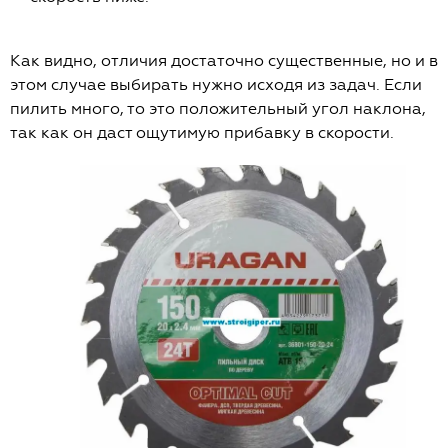
Как видно, отличия достаточно существенные, но и в
этом случае выбирать нужно исходя из задач. Если
пилить много, то это положительный угол наклона,
так как он даст ощутимую прибавку в скорости.