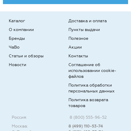
Каталог
Доставка и оплата
О компании
Пункты выдачи
Бренды
Полезное
ЧаВо
Акции
Статьи и обзоры
Контакты
Новости
Соглашение об
использовании cookie-
файлов
Политика обработки
персональных данных
Политика возврата
товаров
Россия:
8 (800) 555-96-52
Москва:
8 (499) 110-53-74