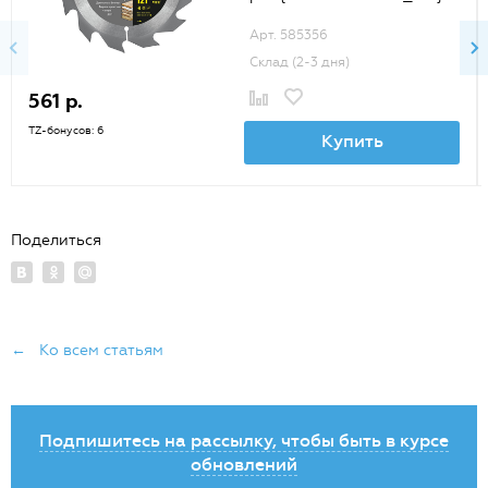
Арт. 585356
Склад (2-3 дня)
561 р.
TZ-бонусов: 6
Купить
Поделиться
← Ко всем статьям
Подпишитесь на рассылку, чтобы быть в курсе
обновлений