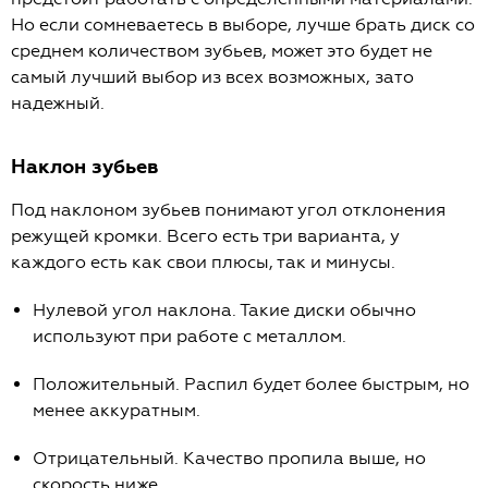
Но если сомневаетесь в выборе, лучше брать диск со
среднем количеством зубьев, может это будет не
самый лучший выбор из всех возможных, зато
надежный.
Наклон зубьев
Под наклоном зубьев понимают угол отклонения
режущей кромки. Всего есть три варианта, у
каждого есть как свои плюсы, так и минусы.
Нулевой угол наклона. Такие диски обычно
используют при работе с металлом.
Положительный. Распил будет более быстрым, но
менее аккуратным.
Отрицательный. Качество пропила выше, но
скорость ниже.