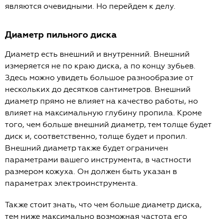
являются очевидными. Но перейдем к делу.
Диаметр пильного диска
Диаметр есть внешний и внутренний. Внешний
измеряется не по краю диска, а по концу зубьев.
Здесь можно увидеть большое разнообразие от
нескольких до десятков сантиметров. Внешний
диаметр прямо не влияет на качество работы, но
влияет на максимальную глубину пропила. Кроме
того, чем больше внешний диаметр, тем толще будет
диск и, соответственно, толще будет и пропил.
Внешний диаметр также будет ограничен
параметрами вашего инструмента, в частности
размером кожуха. Он должен быть указан в
параметрах электроинструмента.
Также стоит знать, что чем больше диаметр диска,
тем ниже максимально возможная частота его