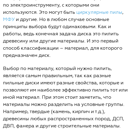
по электроинструменту, с которыми они
используются. Это могут быть
циркулярные пилы
,
МФУ
и другие. Но в любом случае основные
принципы выбора будут одинаковыми. Как и
работы, ведь конечная задача диска это пилить
древесину или другие материалы. И это первый
способ классификации – материал, для которого
предназначен диск.
Выбор по материалу, который нужно пилить,
является самым правильным, так как разные
пильные диски имеют разные свойства, которые и
позволяют им наиболее эффективно пилить тот или
иной материал. При этом стоит заметить, что
материалы можно разделить на условные группы.
Например, твердые (камень, кирпич и т.д.),
древесины любых распространенных пород, ДСП,
ДВП, фанера и другие строительные материалы.