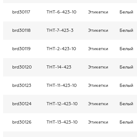
brd30117
THT-6-423-10
Этикетки
Белый
brd30118
THT-7-423-3
Этикетки
Белый
brd30119
THT-2-423-10
Этикетки
Белый
brd30120
THT-14-423
Этикетки
Белый
brd30123
THT-11-423-10
Этикетки
Белый
brd30124
THT-12-423-10
Этикетки
Белый
brd30126
THT-13-423-10
Этикетки
Белый