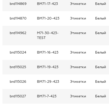
brd114869
BM71-17-423
Этикетки
Белый
brd114870
BM71-20-423
Этикетки
Белый
brd114962
M71-30-423-
Этикетки
Белый
TEST
brd115024
BM71-16-423
Этикетки
Белый
brd115025
BM71-19-423
Этикетки
Белый
brd115026
BM71-29-423
Этикетки
Белый
brd115027
BM71-7-423
Этикетки
Белый