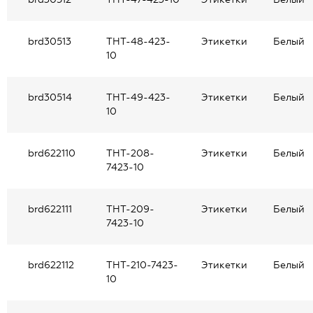
brd30513
THT-48-423-
Этикетки
Белый
10
brd30514
THT-49-423-
Этикетки
Белый
10
brd622110
THT-208-
Этикетки
Белый
7423-10
brd622111
THT-209-
Этикетки
Белый
7423-10
brd622112
THT-210-7423-
Этикетки
Белый
10