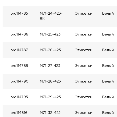
brd114785
M71-24-423-
Этикетки
Белый
BK
brd114786
M71-25-423
Этикетки
Белый
brd114787
M71-26-423
Этикетки
Белый
brd114789
M71-27-423
Этикетки
Белый
brd114790
M71-28-423
Этикетки
Белый
brd114793
M71-29-423
Этикетки
Белый
brd114816
M71-32-423
Этикетки
Белый