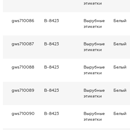
этикетки
gws710086
В-8423
Вырубные
Белый
этикетки
gws710087
В-8423
Вырубные
Белый
этикетки
gws710088
В-8423
Вырубные
Белый
этикетки
gws710089
В-8423
Вырубные
Белый
этикетки
gws710090
В-8423
Вырубные
Белый
этикетки