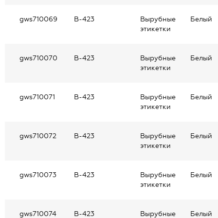
gws710069
В-423
Вырубные
Белый
этикетки
gws710070
В-423
Вырубные
Белый
этикетки
gws710071
В-423
Вырубные
Белый
этикетки
gws710072
В-423
Вырубные
Белый
этикетки
gws710073
В-423
Вырубные
Белый
этикетки
gws710074
В-423
Вырубные
Белый