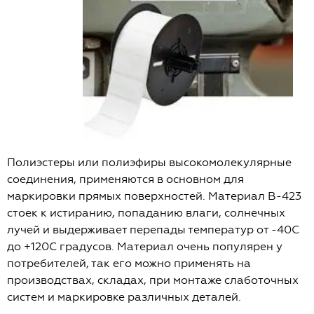
Полиэстеры или полиэфиры высокомолекулярные
соединения, применяются в основном для
маркировки прямых поверхностей. Материал B-423
стоек к истиранию, попаданию влаги, солнечных
лучей и выдерживает перепады температур от -40С
до +120С градусов. Материал очень популярен у
потребителей, так его можно применять на
производствах, складах, при монтаже слаботочных
систем и маркировке различных деталей.