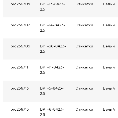
brd236705
BPT-13-8423-
Этикетки
Белый
2.5
brd236707
BPT-14-8423-
Этикетки
Белый
2.5
brd236709
BPT-38-8423-
Этикетки
Белый
2.5
brd236711
BPT-11-8423-
Этикетки
Белый
2.5
brd236713
BPT-5-8423-
Этикетки
Белый
2.5
brd236715
BPT-6-8423-
Этикетки
Белый
2.5