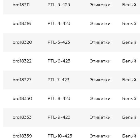
brd18311
PTL-3-423
Этикетки
Белый
brd18316
PTL-4-423
Этикетки
Белый
brd18320
PTL-5-423
Этикетки
Белый
brd18322
PTL-6-423
Этикетки
Белый
brd18327
PTL-7-423
Этикетки
Белый
brd18330
PTL-8-423
Этикетки
Белый
brd18333
PTL-9-423
Этикетки
Белый
brd18339
PTL-10-423
Этикетки
Белый