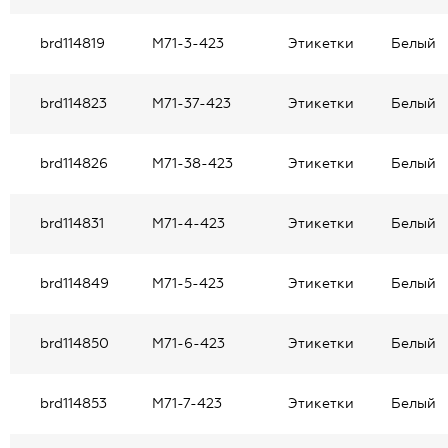
brd114819
M71-3-423
Этикетки
Белый
brd114823
M71-37-423
Этикетки
Белый
brd114826
M71-38-423
Этикетки
Белый
brd114831
M71-4-423
Этикетки
Белый
brd114849
M71-5-423
Этикетки
Белый
brd114850
M71-6-423
Этикетки
Белый
brd114853
M71-7-423
Этикетки
Белый