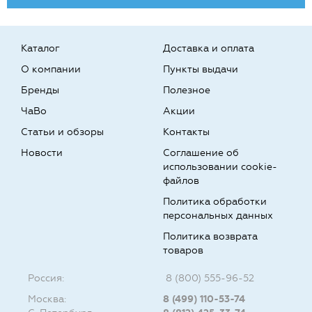
Каталог
Доставка и оплата
О компании
Пункты выдачи
Бренды
Полезное
ЧаВо
Акции
Статьи и обзоры
Контакты
Новости
Соглашение об
использовании cookie-
файлов
Политика обработки
персональных данных
Политика возврата
товаров
Россия:
8 (800) 555-96-52
Москва:
8 (499) 110-53-74