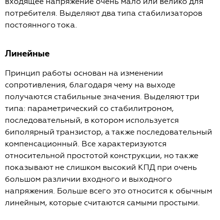
входящее напряжение очень мало или велико для
потребителя. Выделяют два типа стабилизаторов
постоянного тока.
Линейные
Принцип работы основан на изменении
сопротивления, благодаря чему на выходе
получаются стабильные значения. Выделяют три
типа: параметрический со стабилитроном,
последовательный, в котором используется
биполярный транзистор, а также последовательный
компенсационный. Все характеризуются
относительной простотой конструкции, но также
показывают не слишком высокий КПД при очень
большом различии входного и выходного
напряжения. Больше всего это относится к обычным
линейным, которые считаются самыми простыми.