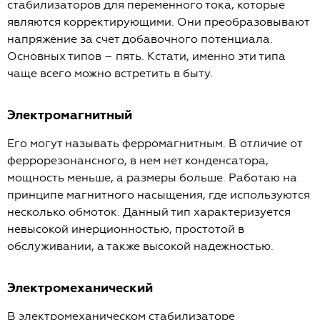
стабилизаторов для переменного тока, которые
являются корректирующими. Они преобразовывают
напряжение за счет добавочного потенциала.
Основных типов – пять. Кстати, именно эти типа
чаще всего можно встретить в быту.
Электромагнитный
Его могут называть ферромагнитным. В отличие от
феррорезонансного, в нем нет конденсатора,
мощность меньше, а размеры больше. Работаю на
принципе магнитного насыщения, где используются
несколько обмоток. Данный тип характеризуется
невысокой инерционностью, простотой в
обслуживании, а также высокой надежностью.
Электромеханический
В электромеханическом стабилизаторе