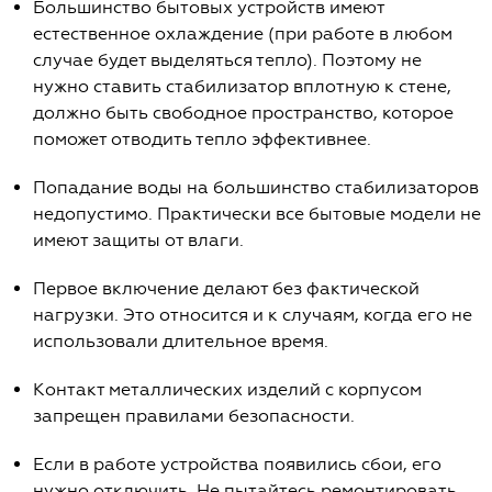
Большинство бытовых устройств имеют
естественное охлаждение (при работе в любом
случае будет выделяться тепло). Поэтому не
нужно ставить стабилизатор вплотную к стене,
должно быть свободное пространство, которое
поможет отводить тепло эффективнее.
Попадание воды на большинство стабилизаторов
недопустимо. Практически все бытовые модели не
имеют защиты от влаги.
Первое включение делают без фактической
нагрузки. Это относится и к случаям, когда его не
использовали длительное время.
Контакт металлических изделий с корпусом
запрещен правилами безопасности.
Если в работе устройства появились сбои, его
нужно отключить. Не пытайтесь ремонтировать