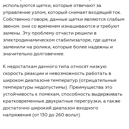
используются щетки, которые отвечают за
управление узлом, который снимает входящий ток.
Собственно говоря, данные щетки являются слабым
звеном: они со временем изнашиваются и требуют
замены. Эту проблему отчасти решили в
электродинамическом стабилизаторе, где щетки
заменили на ролики, которые более надежны и
значительно долговечнее.
К недостаткам данного типа относят низкую
скорость реакции и невозможность работать в
широком диапазоне температур (отрицательные
температуры недопустимы). Преимущества это
устойчивость к помехам, способность выдерживать
кратковременные двукратные перегрузки, а также
достаточно широкий диапазон входного
напряжения (от 130 до 260 вольт).