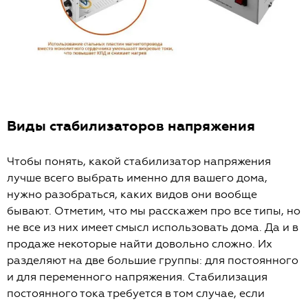
Виды стабилизаторов напряжения
Чтобы понять, какой стабилизатор напряжения
лучше всего выбрать именно для вашего дома,
нужно разобраться, каких видов они вообще
бывают. Отметим, что мы расскажем про все типы, но
не все из них имеет смысл использовать дома. Да и в
продаже некоторые найти довольно сложно. Их
разделяют на две большие группы: для постоянного
и для переменного напряжения. Стабилизация
постоянного тока требуется в том случае, если