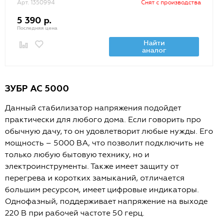
Арт. 1350994
Снят с производства
5 390 р.
Последняя цена
Найти
аналог
ЗУБР АС 5000
Данный стабилизатор напряжения подойдет
практически для любого дома. Если говорить про
обычную дачу, то он удовлетворит любые нужды. Его
мощность – 5000 ВА, что позволит подключить не
только любую бытовую технику, но и
электроинструменты. Также имеет защиту от
перегрева и коротких замыканий, отличается
большим ресурсом, имеет цифровые индикаторы.
Однофазный, поддерживает напряжение на выходе
220 В при рабочей частоте 50 герц.