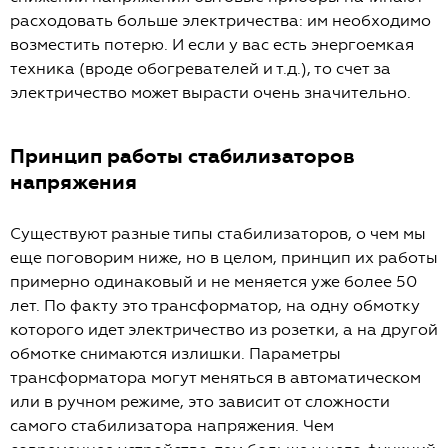
расходовать больше электричества: им необходимо
возместить потерю. И если у вас есть энергоемкая
техника (вроде обогревателей и т.д.), то счет за
электричество может вырасти очень значительно.
Принцип работы стабилизаторов
напряжения
Существуют разные типы стабилизаторов, о чем мы
еще поговорим ниже, но в целом, принцип их работы
примерно одинаковый и не меняется уже более 50
лет. По факту это трансформатор, на одну обмотку
которого идет электричество из розетки, а на другой
обмотке снимаются излишки. Параметры
трансформатора могут меняться в автоматическом
или в ручном режиме, это зависит от сложности
самого стабилизатора напряжения. Чем