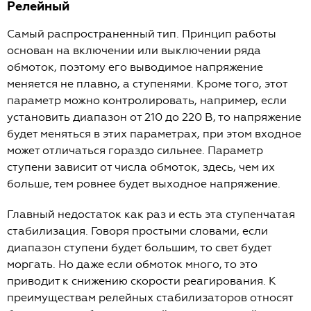
Релейный
Самый распространенный тип. Принцип работы
основан на включении или выключении ряда
обмоток, поэтому его выводимое напряжение
меняется не плавно, а ступенями. Кроме того, этот
параметр можно контролировать, например, если
установить диапазон от 210 до 220 В, то напряжение
будет меняться в этих параметрах, при этом входное
может отличаться гораздо сильнее. Параметр
ступени зависит от числа обмоток, здесь, чем их
больше, тем ровнее будет выходное напряжение.
Главный недостаток как раз и есть эта ступенчатая
стабилизация. Говоря простыми словами, если
диапазон ступени будет большим, то свет будет
моргать. Но даже если обмоток много, то это
приводит к снижению скорости реагирования. К
преимуществам релейных стабилизаторов относят