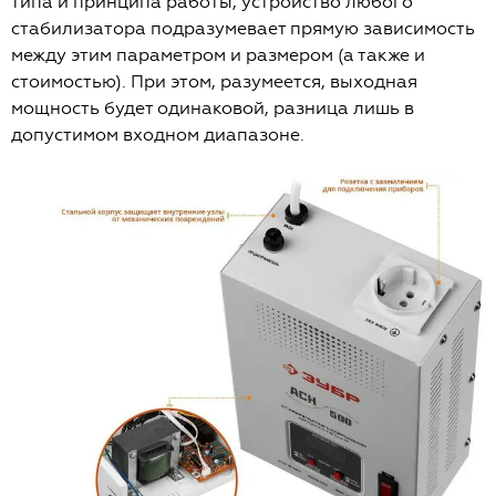
типа и принципа работы, устройство любого
стабилизатора подразумевает прямую зависимость
между этим параметром и размером (а также и
стоимостью). При этом, разумеется, выходная
мощность будет одинаковой, разница лишь в
допустимом входном диапазоне.