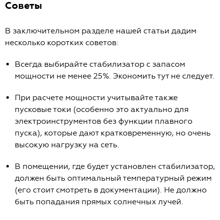
Советы
В заключительном разделе нашей статьи дадим
несколько коротких советов:
Всегда выбирайте стабилизатор с запасом
мощности не менее 25%. Экономить тут не следует.
При расчете мощности учитывайте также
пусковые токи (особенно это актуально для
электроинструментов без функции плавного
пуска), которые дают кратковременную, но очень
высокую нагрузку на сеть.
В помещении, где будет установлен стабилизатор,
должен быть оптимальный температурный режим
(его стоит смотреть в документации). Не должно
быть попадания прямых солнечных лучей.