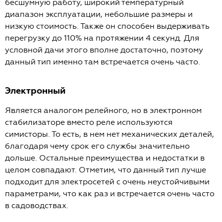
бесшумную работу, широкий температурный
диапазон эксплуатации, небольшие размеры и
низкую стоимость. Также он способен выдерживать
перегрузку до 110% на протяжении 4 секунд. Для
условной дачи этого вполне достаточно, поэтому
данный тип именно там встречается очень часто.
Электронный
Является аналогом релейного, но в электронном
стабилизаторе вместо реле используются
симисторы. То есть, в нем нет механических деталей,
благодаря чему срок его службы значительно
дольше. Остальные преимущества и недостатки в
целом совпадают. Отметим, что данный тип лучше
подходит для электросетей с очень неустойчивыми
параметрами, что как раз и встречается очень часто
в садоводствах.