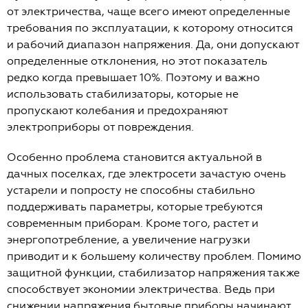
от электричества, чаще всего имеют определенные
требования по эксплуатации, к которому относится
и рабочий диапазон напряжения. Да, они допускают
определенные отклонения, но этот показатель
редко когда превышает 10%. Поэтому и важно
использовать стабилизаторы, которые не
пропускают колебания и предохраняют
электроприборы от повреждения.
Особенно проблема становится актуальной в
дачных поселках, где электросети зачастую очень
устарели и попросту не способны стабильно
поддерживать параметры, которые требуются
современным приборам. Кроме того, растет и
энергопотребление, а увеличение нагрузки
приводит и к большему количеству проблем. Помимо
защитной функции, стабилизатор напряжения также
способствует экономии электричества. Ведь при
снижении напряжения бытовые приборы начинают