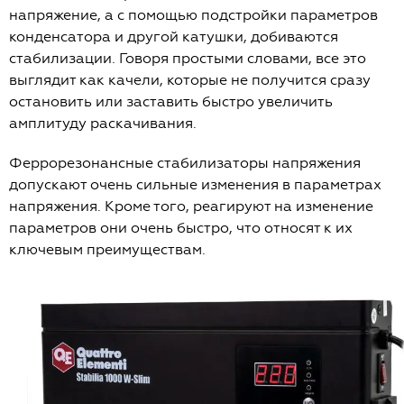
напряжение, а с помощью подстройки параметров
конденсатора и другой катушки, добиваются
стабилизации. Говоря простыми словами, все это
выглядит как качели, которые не получится сразу
остановить или заставить быстро увеличить
амплитуду раскачивания.
Феррорезонансные стабилизаторы напряжения
допускают очень сильные изменения в параметрах
напряжения. Кроме того, реагируют на изменение
параметров они очень быстро, что относят к их
ключевым преимуществам.