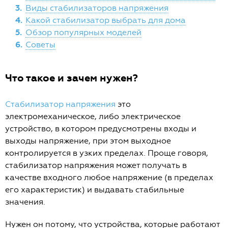
3.
Виды стабилизаторов напряжения
4.
Какой стабилизатор выбрать для дома
5.
Обзор популярных моделей
6.
Советы
Что такое и зачем нужен?
Стабилизатор напряжения
это
электромеханическое, либо электрическое
устройство, в котором предусмотрены входы и
выходы напряжение, при этом выходное
контролируется в узких пределах. Проще говоря,
стабилизатор напряжения может получать в
качестве входного любое напряжение (в пределах
его характеристик) и выдавать стабильные
значения.
Нужен он потому, что устройства, которые работают