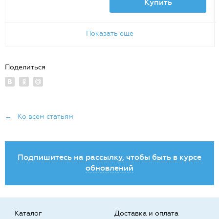
Купить
Показать еще
Поделиться
← Ко всем статьям
Подпишитесь на рассылку, чтобы быть в курсе
обновлений
Каталог
Доставка и оплата