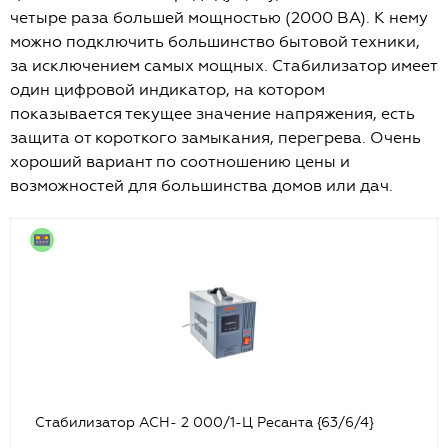
четыре раза большей мощностью (2000 ВА). К нему
можно подключить большинство бытовой техники,
за исключением самых мощных. Стабилизатор имеет
один цифровой индикатор, на котором
показывается текущее значение напряжения, есть
защита от короткого замыкания, перегрева. Очень
хороший вариант по соотношению цены и
возможностей для большинства домов или дач.
Стабилизатор АСН- 2 000/1-Ц Ресанта {63/6/4}