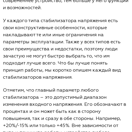
современнее устройство, тем больше у него функций
и возможностей.
У каждого типа стабилизатора напряжения есть
свои конструктивные особенности, которые
накладывают те или иные ограничения на
параметры эксплуатации. Также у всех типов есть
свои преимущества и недостатки, поэтому люди
зачастую не могут быстро выбрать то, что им
подходит лучше всего. Что бы лучше понять
принцип работы, мы коротко опишем каждый вид
стабилизаторов напряжения.
Отметим, что главный параметр любого
стабилизатора – это допустимый диапазон
изменения входного напряжения. Его обозначают в
процентах и он может быть как в сторону
повышения, так и сразу в обе стороны. Например,
+20%/-15% или только +45%. Вне зависимости от