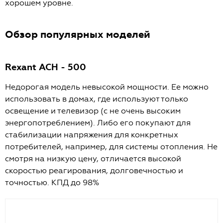
хорошем уровне.
Обзор популярных моделей
Rexant АСН - 500
Недорогая модель невысокой мощности. Ее можно
использовать в домах, где используют только
освещение и телевизор (с не очень высоким
энергопотреблением). Либо его покупают для
стабилизации напряжения для конкретных
потребителей, например, для системы отопления. Не
смотря на низкую цену, отличается высокой
скоростью реагирования, долговечностью и
точностью. КПД до 98%