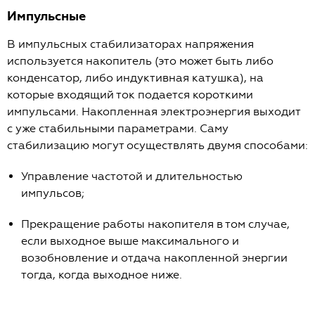
Импульсные
В импульсных стабилизаторах напряжения
используется накопитель (это может быть либо
конденсатор, либо индуктивная катушка), на
которые входящий ток подается короткими
импульсами. Накопленная электроэнергия выходит
с уже стабильными параметрами. Саму
стабилизацию могут осуществлять двумя способами:
Управление частотой и длительностью
импульсов;
Прекращение работы накопителя в том случае,
если выходное выше максимального и
возобновление и отдача накопленной энергии
тогда, когда выходное ниже.