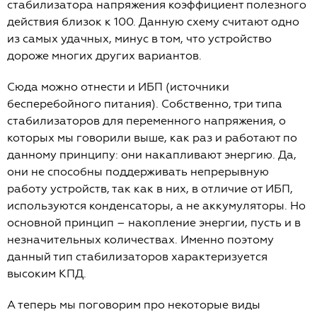
стабилизатора напряжения коэффициент полезного
действия близок к 100. Данную схему считают одно
из самых удачных, минус в том, что устройство
дороже многих других вариантов.
Сюда можно отнести и ИБП (источники
бесперебойного питания). Собственно, три типа
стабилизаторов для переменного напряжения, о
которых мы говорили выше, как раз и работают по
данному принципу: они накапливают энергию. Да,
они не способны поддерживать непрерывную
работу устройств, так как в них, в отличие от ИБП,
используются конденсаторы, а не аккумуляторы. Но
основной принцип – накопление энергии, пусть и в
незначительных количествах. Именно поэтому
данный тип стабилизаторов характеризуется
высоким КПД.
А теперь мы поговорим про некоторые виды