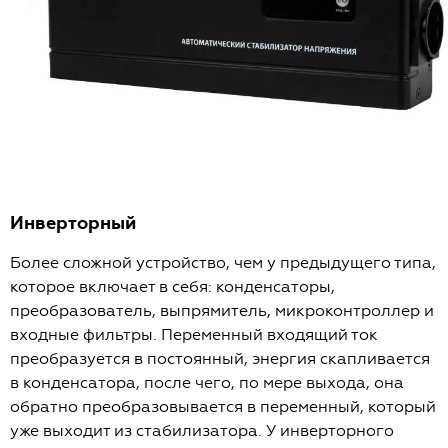
Инверторный
Более сложной устройство, чем у предыдущего типа,
которое включает в себя: конденсаторы,
преобразователь, выпрямитель, микроконтроллер и
входные фильтры. Переменный входящий ток
преобразуется в постоянный, энергия скапливается
в конденсатора, после чего, по мере выхода, она
обратно преобразовывается в переменный, который
уже выходит из стабилизатора. У инверторного