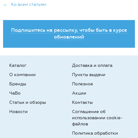
← Ко всем статьям
Подпишитесь на рассылку, чтобы быть в курсе
обновлений
Каталог
Доставка и оплата
О компании
Пункты выдачи
Бренды
Полезное
ЧаВо
Акции
Статьи и обзоры
Контакты
Новости
Соглашение об
использовании cookie-
файлов
Политика обработки