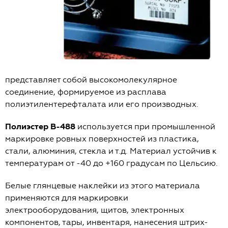
представляет собой высокомолекулярное
соединение, формируемое из расплава
полиэтилентерефталата или его производных.
Полиэстер В-488
используется при промышленной
маркировке ровных поверхностей из пластика,
стали, алюминия, стекла и т.д. Материал устойчив к
температурам от -40 до +160 градусам по Цельсию.
Белые глянцевые наклейки из этого материала
применяются для маркировки
электрооборудования, щитов, электронных
компонентов, тары, инвентаря, нанесения штрих-