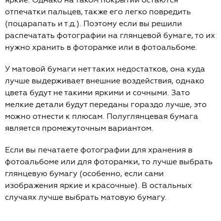
отпечатки пальцев, также его легко повредить
(поцарапать и т.д.). Поэтому если вы решили
распечатать фотографии на глянцевой бумаге, то их
нужно хранить в фоторамке или в фотоальбоме.
У матовой бумаги нет таких недостатков, она куда
лучше выдерживает внешние воздействия, однако
цвета будут не такими яркими и сочными. Зато
мелкие детали будут переданы гораздо лучше, это
можно отнести к плюсам. Полуглянцевая бумага
является промежуточным вариантом.
Если вы печатаете фотографии для хранения в
фотоальбоме или для фоторамки, то лучше выбрать
глянцевую бумагу (особенно, если сами
изображения яркие и красочные). В остальных
случаях лучше выбрать матовую бумагу.