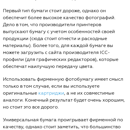
Первый тип бумаги стоит дороже, однако он
обеспечит более высокое качество фотографий.
Дело в том, что производители принтеров
выпускают бумагу с учетом особенностей своей
продукции (сюда стоит отнести и расходные
материалы). Более того, для каждой бумаге вы
можете загрузить с сайта производителя ICC-
профили (для графических редакторов), которые
обеспечат наилучшую передачу цвета.
Использовать фирменную фотобумагу имеет смысл
только в том случае, если вы используете
оригинальные
картриджи
, а не их совместимые
аналоги. Конечный результат будет очень хорошим,
но стоит это все дорого.
Универсальная бумага проигрывает фирменной по
качеству, однако стоит заметить, что большинство