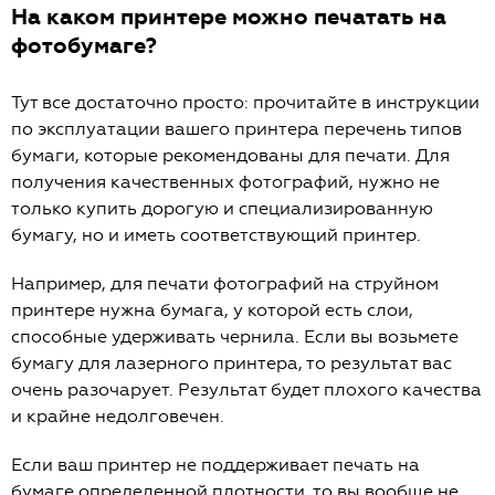
На каком принтере можно печатать на
фотобумаге?
Тут все достаточно просто: прочитайте в инструкции
по эксплуатации вашего принтера перечень типов
бумаги, которые рекомендованы для печати. Для
получения качественных фотографий, нужно не
только купить дорогую и специализированную
бумагу, но и иметь соответствующий принтер.
Например, для печати фотографий на струйном
принтере нужна бумага, у которой есть слои,
способные удерживать чернила. Если вы возьмете
бумагу для лазерного принтера, то результат вас
очень разочарует. Результат будет плохого качества
и крайне недолговечен.
Если ваш принтер не поддерживает печать на
бумаге определенной плотности, то вы вообще не