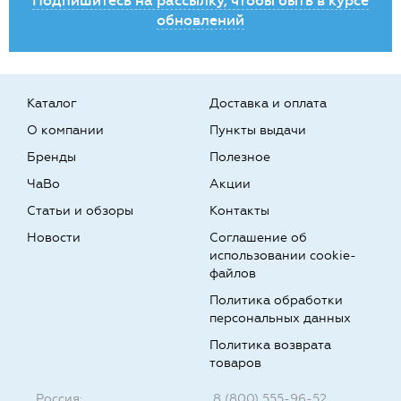
Подпишитесь на рассылку, чтобы быть в курсе
обновлений
Каталог
Доставка и оплата
О компании
Пункты выдачи
Бренды
Полезное
ЧаВо
Акции
Статьи и обзоры
Контакты
Новости
Соглашение об
использовании cookie-
файлов
Политика обработки
персональных данных
Политика возврата
товаров
Россия:
8 (800) 555-96-52