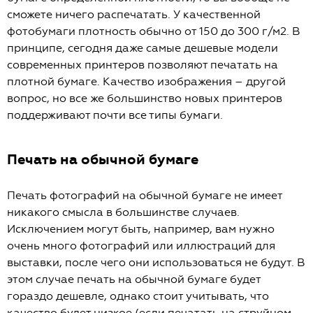
сможете ничего распечатать. У качественной
фотобумаги плотность обычно от 150 до 300 г/м2. В
принципе, сегодня даже самые дешевые модели
современных принтеров позволяют печатать на
плотной бумаге. Качество изображения – другой
вопрос, но все же большинство новых принтеров
поддерживают почти все типы бумаги.
Печать на обычной бумаге
Печать фотографий на обычной бумаге не имеет
никакого смысла в большинстве случаев.
Исключением могут быть, например, вам нужно
очень много фотографий или иллюстраций для
выставки, после чего они использоваться не будут. В
этом случае печать на обычной бумаге будет
гораздо дешевле, однако стоит учитывать, что
качество будет низкое (если печатать на струйном