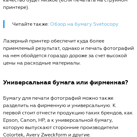
принтере).
Читайте также:
Обзор на бумагу Svetocopy
Лазерный принтер обеспечит куда более
приемлемый результат, однако и печать фотографий
на нем обойдется гораздо дороже за счет высокой
цены на расходные материалы.
Универсальная бумага или фирменная?
Бумагу для печати фотографий можно также
разделить на фирменную и универсальную. К
первой стоит отнести продукцию таких брендов, как
Epson, Canon, HP, а к универсальной бумагу,
которую выпускают сторонние производители:
Colortek, Avery Zweckform и другие.