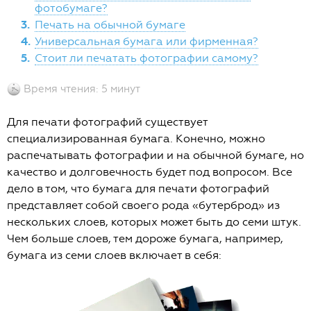
фотобумаге?
3.
Печать на обычной бумаге
4.
Универсальная бумага или фирменная?
5.
Стоит ли печатать фотографии самому?
Время чтения: 5 минут
Для печати фотографий существует
специализированная бумага. Конечно, можно
распечатывать фотографии и на обычной бумаге, но
качество и долговечность будет под вопросом. Все
дело в том, что бумага для печати фотографий
представляет собой своего рода «бутерброд» из
нескольких слоев, которых может быть до семи штук.
Чем больше слоев, тем дороже бумага, например,
бумага из семи слоев включает в себя: