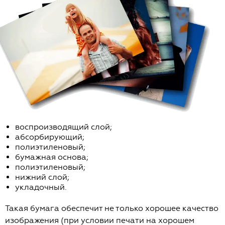
воспроизводящий слой;
абсорбирующий;
полиэтиленовый;
бумажная основа;
полиэтиленовый;
нижний слой;
укладочный.
Такая бумага обеспечит не только хорошее качество
изображения (при условии печати на хорошем