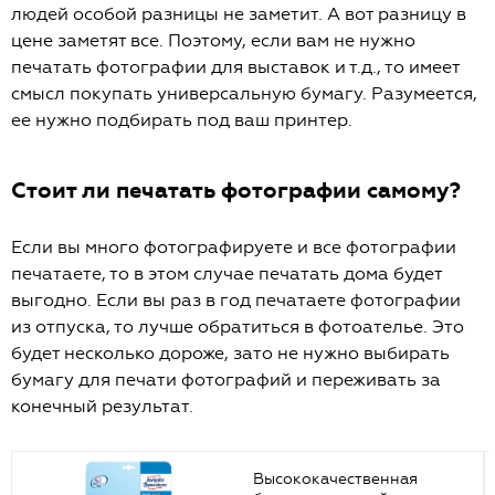
людей особой разницы не заметит. А вот разницу в
цене заметят все. Поэтому, если вам не нужно
печатать фотографии для выставок и т.д., то имеет
смысл покупать универсальную бумагу. Разумеется,
ее нужно подбирать под ваш принтер.
Стоит ли печатать фотографии самому?
Если вы много фотографируете и все фотографии
печатаете, то в этом случае печатать дома будет
выгодно. Если вы раз в год печатаете фотографии
из отпуска, то лучше обратиться в фотоателье. Это
будет несколько дороже, зато не нужно выбирать
бумагу для печати фотографий и переживать за
конечный результат.
Высококачественная