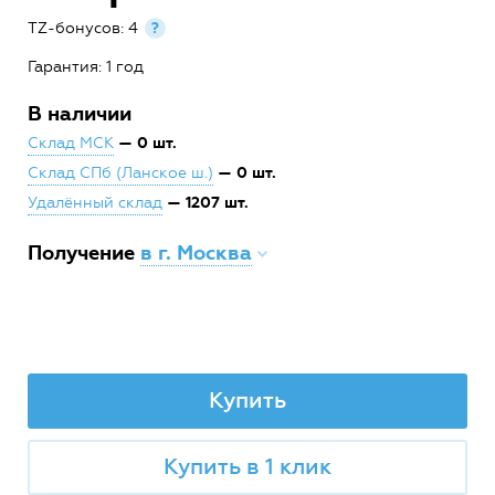
TZ-бонусов: 4
?
Гарантия: 1 год
В наличии
— 0 шт.
Склад МСК
— 0 шт.
Склад СПб (Ланское ш.)
— 1207 шт.
Удалённый склад
Получение
в г. Москва
Купить
Купить в 1 клик